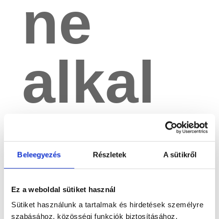
ne
alkal
mazd
Beleegyezés
Részletek
A sütikről
a
Ez a weboldal sütiket használ
Sütiket használunk a tartalmak és hirdetések személyre
szabásához, közösségi funkciók biztosításához,