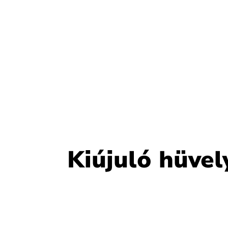
Kiújuló hüvel