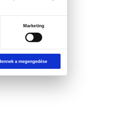
Marketing
dennek a megengedése